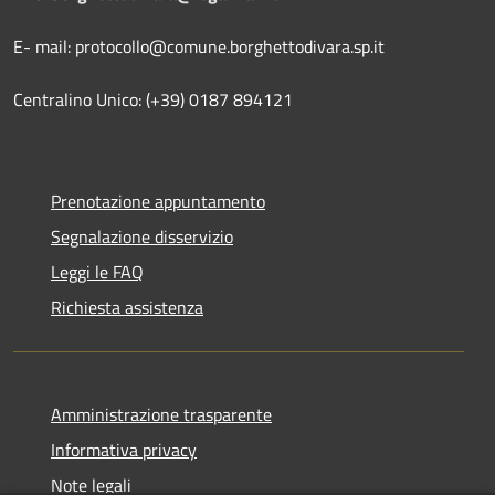
E- mail: protocollo@comune.borghettodivara.sp.it
Centralino Unico: (+39) 0187 894121
Prenotazione appuntamento
Segnalazione disservizio
Leggi le FAQ
Richiesta assistenza
Amministrazione trasparente
Informativa privacy
Note legali