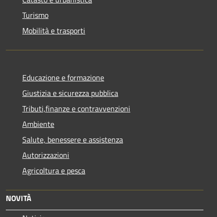
Turismo
Mobilità e trasporti
Educazione e formazione
Giustizia e sicurezza pubblica
Tributi,finanze e contravvenzioni
Ambiente
Salute, benessere e assistenza
Autorizzazioni
Agricoltura e pesca
NOVITÀ