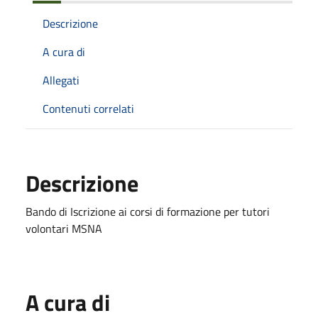
Descrizione
A cura di
Allegati
Contenuti correlati
Descrizione
Bando di Iscrizione ai corsi di formazione per tutori
volontari MSNA
A cura di