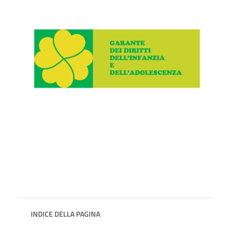
INDICE DELLA PAGINA