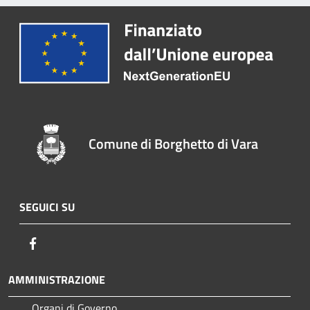
Comune di Borghetto di Vara
SEGUICI SU
Facebook
AMMINISTRAZIONE
Organi di Governo