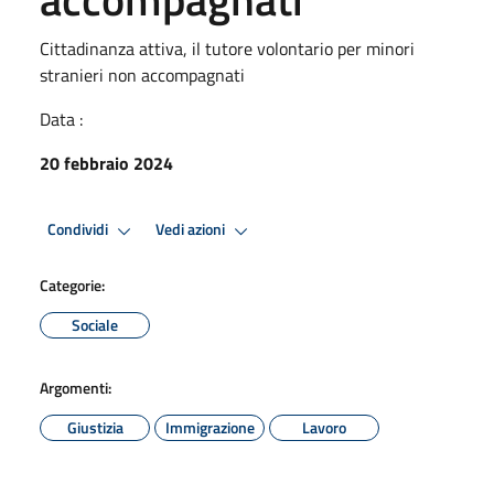
Cittadinanza attiva, il tutore volontario per minori
stranieri non accompagnati
Data :
20 febbraio 2024
Condividi
Vedi azioni
Categorie:
Sociale
Argomenti:
Giustizia
Immigrazione
Lavoro