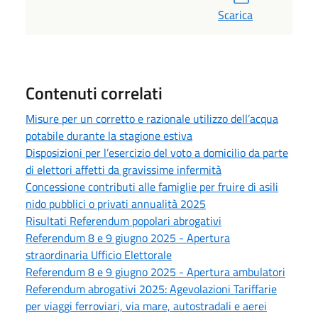
Scarica
Contenuti correlati
Misure per un corretto e razionale utilizzo dell’acqua
potabile durante la stagione estiva
Disposizioni per l’esercizio del voto a domicilio da parte
di elettori affetti da gravissime infermità
Concessione contributi alle famiglie per fruire di asili
nido pubblici o privati annualità 2025
Risultati Referendum popolari abrogativi
Referendum 8 e 9 giugno 2025 - Apertura
straordinaria Ufficio Elettorale
Referendum 8 e 9 giugno 2025 - Apertura ambulatori
Referendum abrogativi 2025: Agevolazioni Tariffarie
per viaggi ferroviari, via mare, autostradali e aerei