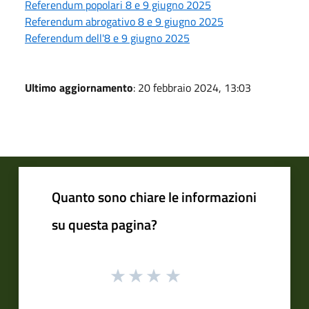
Referendum popolari 8 e 9 giugno 2025
Referendum abrogativo 8 e 9 giugno 2025
Referendum dell'8 e 9 giugno 2025
Ultimo aggiornamento
: 20 febbraio 2024, 13:03
Quanto sono chiare le informazioni
su questa pagina?