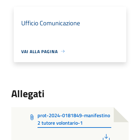
Ufficio Comunicazione
VAI ALLA PAGINA
Allegati
prot-2024-0181849-manifestino
2 tutore volontario-1
PDF