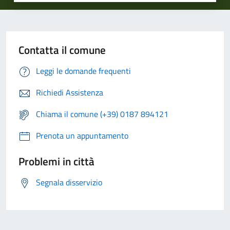
Contatta il comune
Leggi le domande frequenti
Richiedi Assistenza
Chiama il comune (+39) 0187 894121
Prenota un appuntamento
Problemi in città
Segnala disservizio