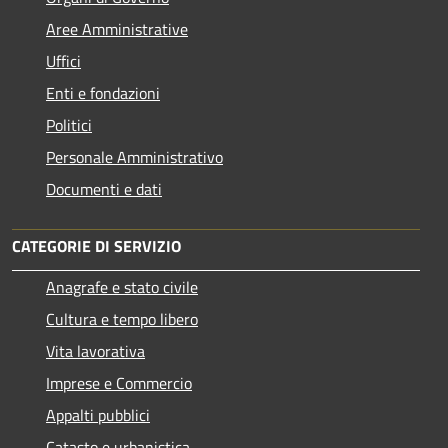
Aree Amministrative
Uffici
Enti e fondazioni
Politici
Personale Amministrativo
Documenti e dati
CATEGORIE DI SERVIZIO
Anagrafe e stato civile
Cultura e tempo libero
Vita lavorativa
Imprese e Commercio
Appalti pubblici
Catasto e urbanistica