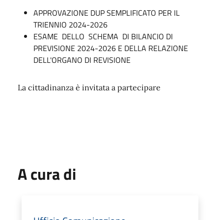
APPROVAZIONE DUP SEMPLIFICATO PER IL
TRIENNIO 2024-2026
ESAME DELLO SCHEMA DI BILANCIO DI
PREVISIONE 2024-2026 E DELLA RELAZIONE
DELL'ORGANO DI REVISIONE
La cittadinanza è invitata a partecipare
A cura di