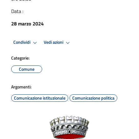
Data :
28 marzo 2024
Condividi
Vedi azioni
Categorie:
Comune
Argomenti:
Comunicazione istituzionale
Comunicazione politica