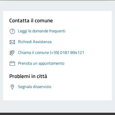
Contatta il comune
Leggi le domande frequenti
Richiedi Assistenza
Chiama il comune (+39) 0187 894121
Prenota un appuntamento
Problemi in città
Segnala disservizio