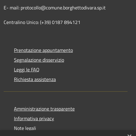
E- mail: protocollo@comune.borghettodivara.sp.it
Centralino Unico: (+39) 0187 894121
Prenotazione appuntamento
Segnalazione disservizio
Leggi le FAQ
Richiesta assistenza
Amministrazione trasparente
Informativa privacy
Note legali