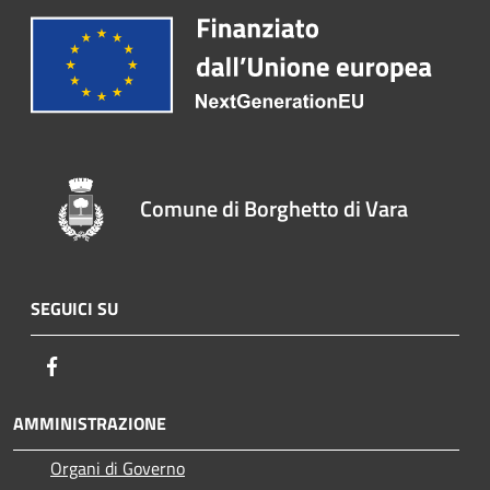
Comune di Borghetto di Vara
SEGUICI SU
Facebook
AMMINISTRAZIONE
Organi di Governo