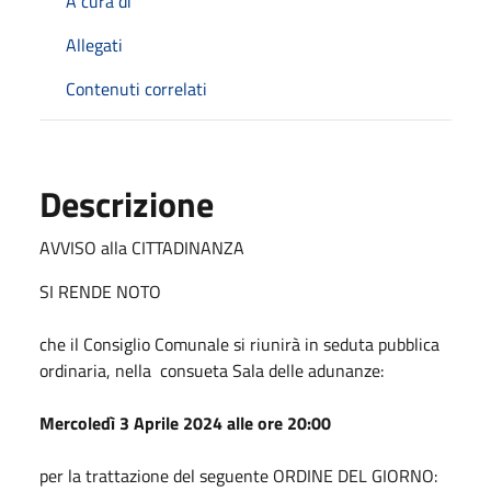
A cura di
Allegati
Contenuti correlati
Descrizione
AVVISO alla CITTADINANZA
SI RENDE NOTO
che il Consiglio Comunale si riunirà in seduta pubblica
ordinaria, nella consueta Sala delle adunanze:
Mercoledì 3 Aprile 2024 alle ore 20:00
per la trattazione del seguente ORDINE DEL GIORNO: