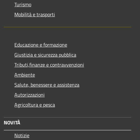
Turismo
Mobilità e trasporti
Educazione e formazione
Giustizia e sicurezza pubblica
Tributi,finanze e contravvenzioni
Ambiente
Salute, benessere e assistenza
Autorizzazioni
Agricoltura e pesca
NOVITÀ
Notizie