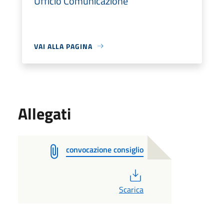
Ufficio Comunicazione
VAI ALLA PAGINA
Allegati
convocazione consiglio
PDF
Scarica