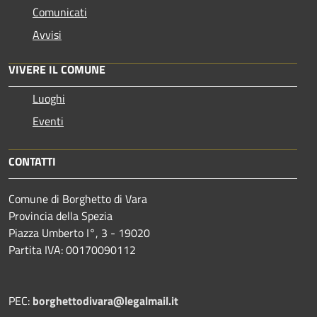
Comunicati
Avvisi
VIVERE IL COMUNE
Luoghi
Eventi
CONTATTI
Comune di Borghetto di Vara
Provincia della Spezia
Piazza Umberto I°, 3 - 19020
Partita IVA: 00170090112
PEC:
borghettodivara@legalmail.it