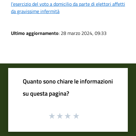
l’esercizio del voto a domicilio da parte di elettori affetti
da gravissime infermità
Ultimo aggiornamento
: 28 marzo 2024, 09:33
Quanto sono chiare le informazioni
su questa pagina?