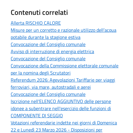
Contenuti correlati
Allerta RISCHIO CALORE
Misure per un corretto e razionale utilizzo dell’acqua
potabile durante la stagione estiva
Convocazione del Consiglio comunale
Avviso di interruzione di energia elettrica
Convocazione del Consiglio comunale
Convocazione della Commissione elettorale comunale
per la nomina degli Scrutatori
Referendum 2026: Agevolazioni Tariffarie per viaggi
ferroviari, via mare, autostradali e aerei
Convocazione del Consiglio comunale
Iscrizione nell'ELENCO AGGIUNTIVO delle persone
idonee a subentrare nell'esercizio delle funzioni di
COMPONENTE DI SEGGIO
Votazioni referendarie indette nei giorni di Domenica
22 e Lunedì 23 Marzo 2026 - Disposizioni per