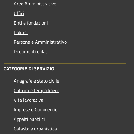
Aree Amministrative
Uffici
Enti e fondazioni
Politici
Personale Amministrativo
Documenti e dati
CATEGORIE DI SERVIZIO
Anagrafe e stato civile
Cultura e tempo libero
Vita lavorativa
Imprese e Commercio
Appalti pubblici
Catasto e urbanistica