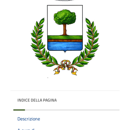
INDICE DELLA PAGINA
Descrizione