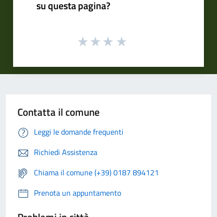
su questa pagina?
Contatta il comune
Leggi le domande frequenti
Richiedi Assistenza
Chiama il comune (+39) 0187 894121
Prenota un appuntamento