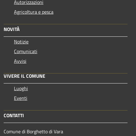
Autorizzazioni
Agricoltura e pesca
NOVITÀ
Notizie
Comunicati
Avvisi
VIVERE IL COMUNE
Luoghi
Eventi
CONTATTI
Comune di Borghetto di Vara