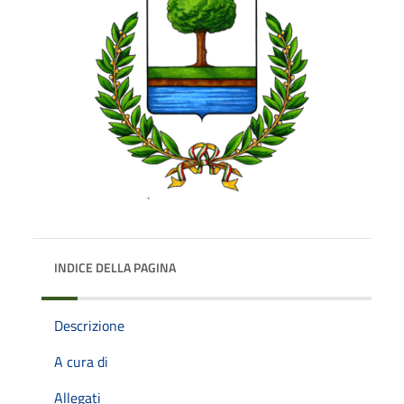
INDICE DELLA PAGINA
Descrizione
A cura di
Allegati