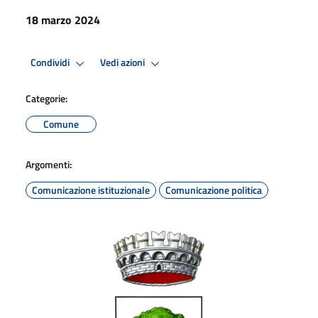
18 marzo 2024
Condividi
Vedi azioni
Categorie:
Comune
Argomenti:
Comunicazione istituzionale
Comunicazione politica