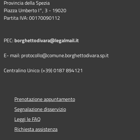
Provincia della Spezia
Piazza Umberto I°, 3 - 19020
Partita IVA: 00170090112
PEC:
borghettodivara@legalmail.it
E- mail: protocollo@comune.borghettodivara.sp.it
Centralino Unico: (+39) 0187 894121
Prenotazione appuntamento
Segnalazione disservizio
Leggi le FAQ
Richiesta assistenza