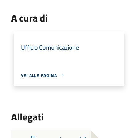
A cura di
Ufficio Comunicazione
VAI ALLA PAGINA
Allegati