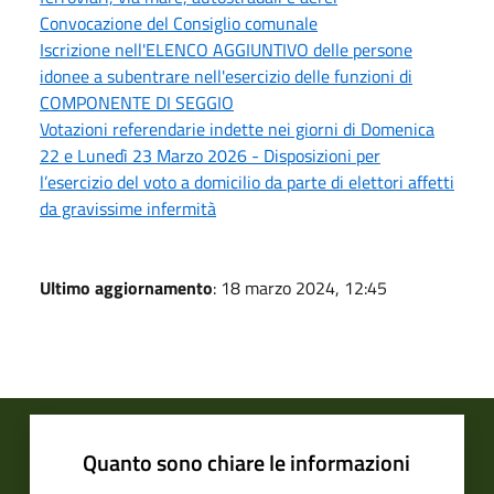
Convocazione del Consiglio comunale
Iscrizione nell'ELENCO AGGIUNTIVO delle persone
idonee a subentrare nell'esercizio delle funzioni di
COMPONENTE DI SEGGIO
Votazioni referendarie indette nei giorni di Domenica
22 e Lunedì 23 Marzo 2026 - Disposizioni per
l’esercizio del voto a domicilio da parte di elettori affetti
da gravissime infermità
Ultimo aggiornamento
: 18 marzo 2024, 12:45
Quanto sono chiare le informazioni