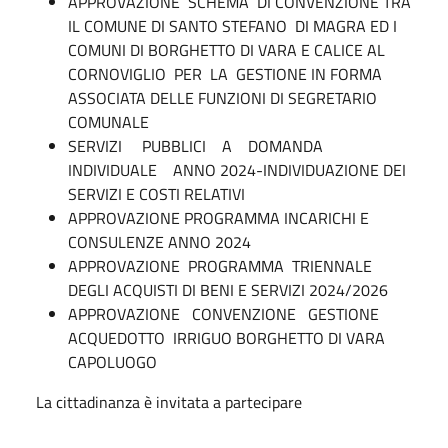
APPROVAZIONE SCHEMA DI CONVENZIONE TRA
IL COMUNE DI SANTO STEFANO DI MAGRA ED I
COMUNI DI BORGHETTO DI VARA E CALICE AL
CORNOVIGLIO PER LA GESTIONE IN FORMA
ASSOCIATA DELLE FUNZIONI DI SEGRETARIO
COMUNALE
SERVIZI PUBBLICI A DOMANDA
INDIVIDUALE ANNO 2024-INDIVIDUAZIONE DEI
SERVIZI E COSTI RELATIVI
APPROVAZIONE PROGRAMMA INCARICHI E
CONSULENZE ANNO 2024
APPROVAZIONE PROGRAMMA TRIENNALE
DEGLI ACQUISTI DI BENI E SERVIZI 2024/2026
APPROVAZIONE CONVENZIONE GESTIONE
ACQUEDOTTO IRRIGUO BORGHETTO DI VARA
CAPOLUOGO
La cittadinanza è invitata a partecipare