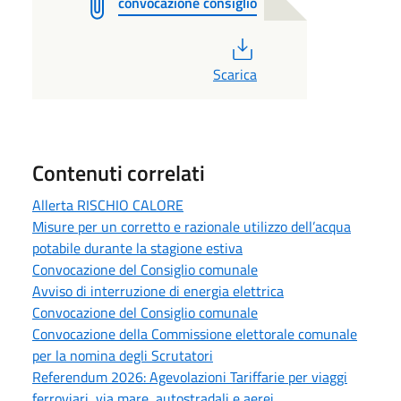
convocazione consiglio
PDF
Scarica
Contenuti correlati
Allerta RISCHIO CALORE
Misure per un corretto e razionale utilizzo dell’acqua
potabile durante la stagione estiva
Convocazione del Consiglio comunale
Avviso di interruzione di energia elettrica
Convocazione del Consiglio comunale
Convocazione della Commissione elettorale comunale
per la nomina degli Scrutatori
Referendum 2026: Agevolazioni Tariffarie per viaggi
ferroviari, via mare, autostradali e aerei