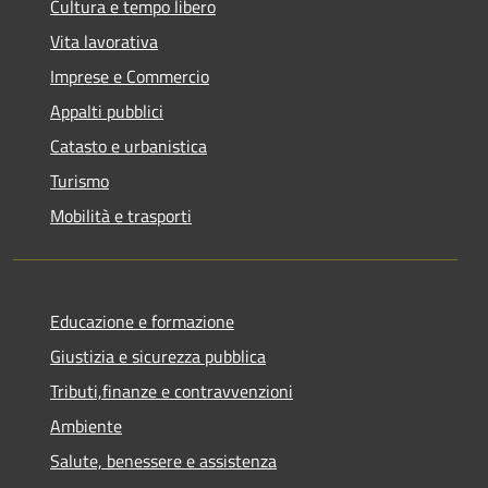
Cultura e tempo libero
Vita lavorativa
Imprese e Commercio
Appalti pubblici
Catasto e urbanistica
Turismo
Mobilità e trasporti
Educazione e formazione
Giustizia e sicurezza pubblica
Tributi,finanze e contravvenzioni
Ambiente
Salute, benessere e assistenza