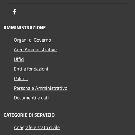
Facebook
AMMINISTRAZIONE
Organi di Governo
Aree Amministrative
Uffici
Enti e fondazioni
Politici
Personale Amministrativo
Documenti e dati
CATEGORIE DI SERVIZIO
Anagrafe e stato civile