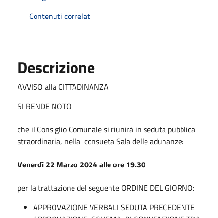
Contenuti correlati
Descrizione
AVVISO alla CITTADINANZA
SI RENDE NOTO
che il Consiglio Comunale si riunirà in seduta pubblica
straordinaria, nella consueta Sala delle adunanze:
Venerdì 22 Marzo 2024 alle ore 19.30
per la trattazione del seguente ORDINE DEL GIORNO:
APPROVAZIONE VERBALI SEDUTA PRECEDENTE