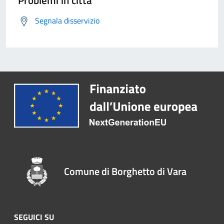
Problemi in città
Segnala disservizio
Comune di Borghetto di Vara
SEGUICI SU