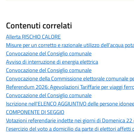
Contenuti correlati
Allerta RISCHIO CALORE
Misure per un corretto e razionale utilizzo dell’acqua pot
Convocazione del Consiglio comunale
Avviso di interruzione di energia elettrica
Convocazione del Consiglio comunale
Convocazione della Commissione elettorale comunale per
Referendum 2026: Agevolazioni Tariffarie per viaggi ferrov
Convocazione del Consiglio comunale
Iscrizione nell'ELENCO AGGIUNTIVO delle persone idonee a
COMPONENTE DI SEGGIO
Votazioni referendarie indette nei giorni di Domenica 22
l’esercizio del voto a domicilio da parte di elettori affett