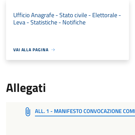
Ufficio Anagrafe - Stato civile - Elettorale -
Leva - Statistiche - Notifiche
VAI ALLA PAGINA
Allegati
ALL. 1 - MANIFESTO CONVOCAZIONE COMI