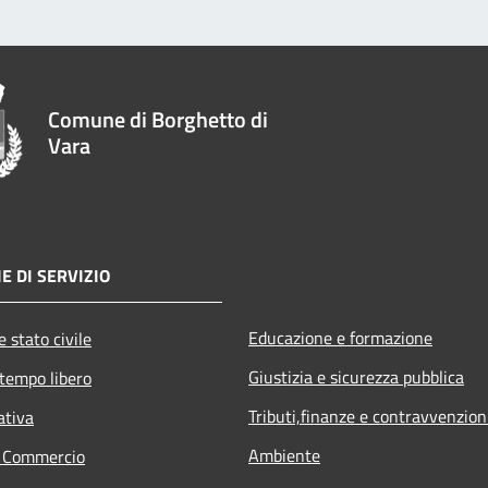
Comune di Borghetto di
Vara
E DI SERVIZIO
Educazione e formazione
 stato civile
Giustizia e sicurezza pubblica
 tempo libero
Tributi,finanze e contravvenzion
ativa
Ambiente
e Commercio