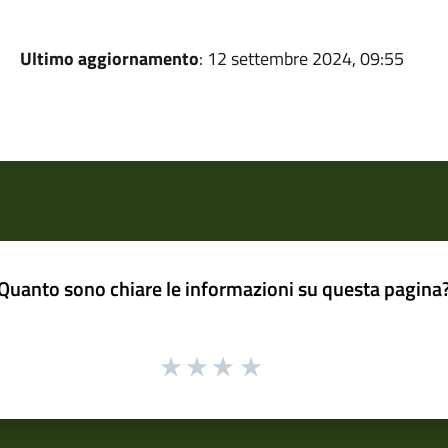
Ultimo aggiornamento
: 12 settembre 2024, 09:55
Quanto sono chiare le informazioni su questa pagina