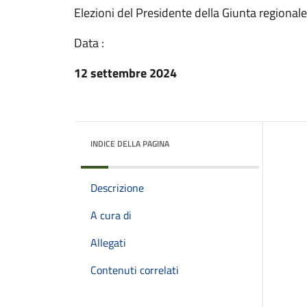
Elezioni del Presidente della Giunta regionale
Data :
12 settembre 2024
INDICE DELLA PAGINA
Descrizione
A cura di
Allegati
Contenuti correlati