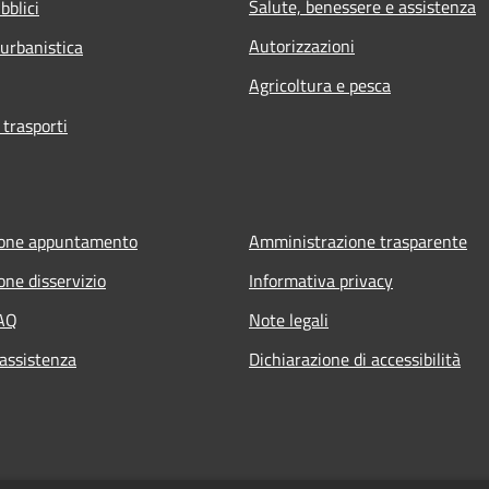
Salute, benessere e assistenza
bblici
Autorizzazioni
 urbanistica
Agricoltura e pesca
 trasporti
ione appuntamento
Amministrazione trasparente
one disservizio
Informativa privacy
FAQ
Note legali
 assistenza
Dichiarazione di accessibilità