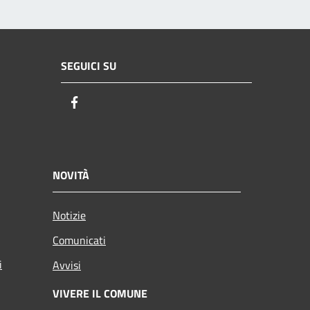
SEGUICI SU
Facebook
NOVITÀ
Notizie
Comunicati
i
Avvisi
VIVERE IL COMUNE