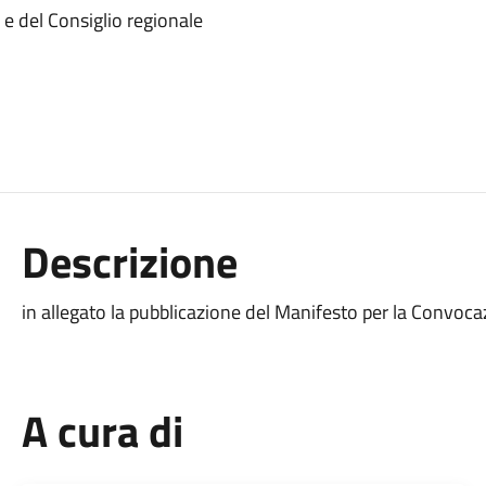
 e del Consiglio regionale
Descrizione
in allegato la pubblicazione del Manifesto per la Convocaz
A cura di