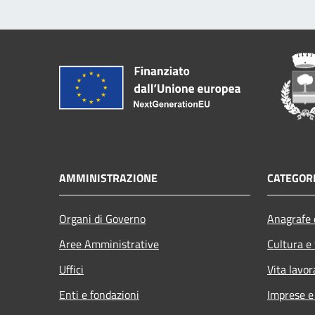
AMMINISTRAZIONE
CATEGORI
Organi di Governo
Anagrafe e
Aree Amministrative
Cultura e
Uffici
Vita lavor
Enti e fondazioni
Imprese 