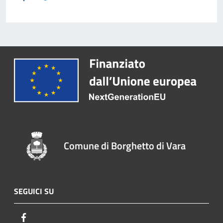
Comune di Borghetto di Vara
SEGUICI SU
Facebook