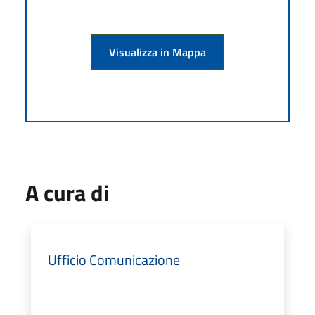
Visualizza in Mappa
A cura di
Ufficio Comunicazione