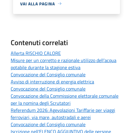
VAI ALLA PAGINA
Contenuti correlati
Allerta RISCHIO CALORE
Misure per un corretto e razionale utilizzo dell’acqua
potabile durante la stagione estiva
Convocazione del Consiglio comunale
Avviso di interruzione di energia elettrica
Convocazione del Consiglio comunale
Convocazione della Commissione elettorale comunale
per la nomina degli Scrutatori
Referendum 2026: Agevolazioni Tariffarie per viaggi
ferroviari, via mare, autostradali e aerei
Convocazione del Consiglio comunale
Iscrizione nell'ELENCO AGGIUNTIVO delle persone