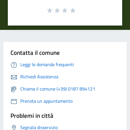
Contatta il comune
Leggi le domande frequenti
Richiedi Assistenza
Chiama il comune (+39) 0187 894121
Prenota un appuntamento
Problemi in città
Segnala disservizio