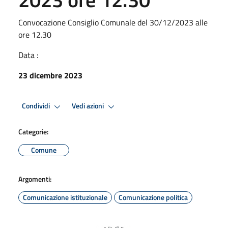
Convocazione Consiglio Comunale del 30/12/2023 alle
ore 12.30
Data :
23 dicembre 2023
Condividi
Vedi azioni
Categorie:
Comune
Argomenti:
Comunicazione istituzionale
Comunicazione politica