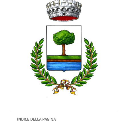
INDICE DELLA PAGINA