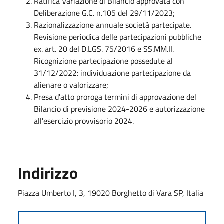
Ratifica Variazione di Bilancio approvata con
Deliberazione G.C. n.105 del 29/11/2023;
Razionalizzazione annuale società partecipate.
Revisione periodica delle partecipazioni pubbliche
ex. art. 20 del D.LGS. 75/2016 e SS.MM.II.
Ricognizione partecipazione possedute al
31/12/2022: individuazione partecipazione da
alienare o valorizzare;
Presa d'atto proroga termini di approvazione del
Bilancio di previsione 2024-2026 e autorizzazione
all'esercizio provvisorio 2024.
Indirizzo
Piazza Umberto I, 3, 19020 Borghetto di Vara SP, Italia