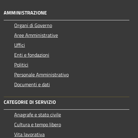
AMMINISTRAZIONE
Organi di Governo
Aree Amministrative
Uffici
Enti e fondazioni
Politici
Personale Amministrativo
Documenti e dati
CATEGORIE DI SERVIZIO
Anagrafe e stato civile
Cultura e tempo libero
Vita lavorativa