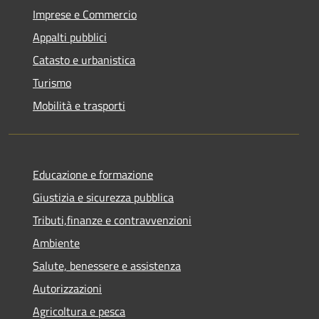
Imprese e Commercio
Appalti pubblici
Catasto e urbanistica
Turismo
Mobilità e trasporti
Educazione e formazione
Giustizia e sicurezza pubblica
Tributi,finanze e contravvenzioni
Ambiente
Salute, benessere e assistenza
Autorizzazioni
Agricoltura e pesca