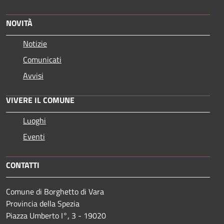
NOVITÀ
Notizie
Comunicati
Avvisi
VIVERE IL COMUNE
Luoghi
Eventi
CONTATTI
Comune di Borghetto di Vara
Provincia della Spezia
Piazza Umberto I°, 3 - 19020