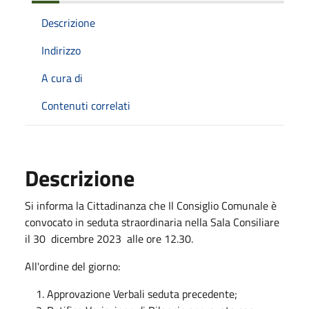
Descrizione
Indirizzo
A cura di
Contenuti correlati
Descrizione
Si informa la Cittadinanza che Il Consiglio Comunale è
convocato in seduta straordinaria nella Sala Consiliare
il 30 dicembre 2023 alle ore 12.30.
All'ordine del giorno:
Approvazione Verbali seduta precedente;