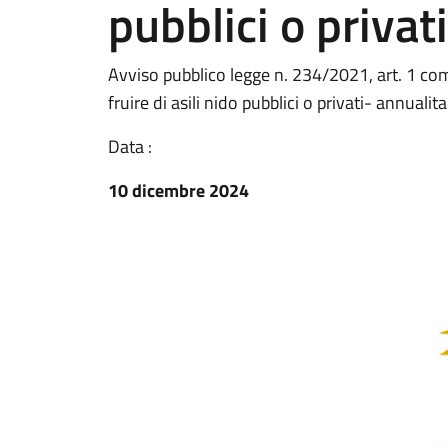
pubblici o privat
Avviso pubblico legge n. 234/2021, art. 1 com
fruire di asili nido pubblici o privati- annualit
Data :
10 dicembre 2024