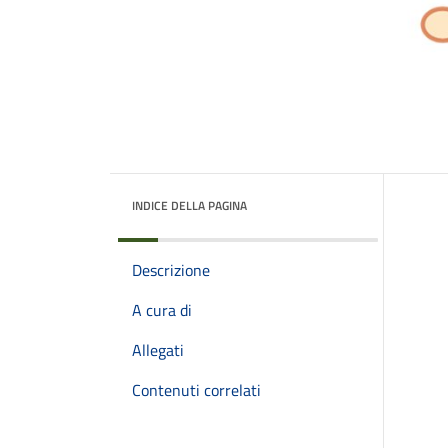
INDICE DELLA PAGINA
Descrizione
A cura di
Allegati
Contenuti correlati