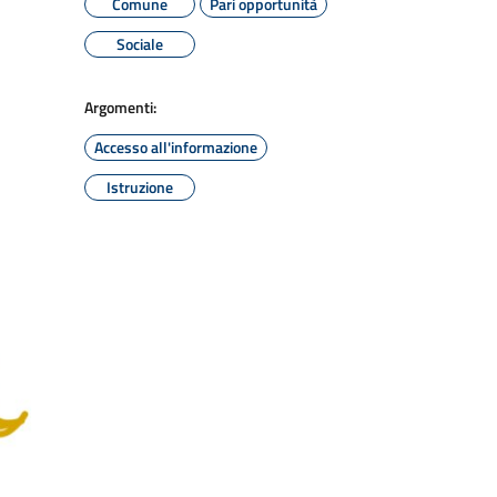
Comune
Pari opportunità
Sociale
Argomenti:
Accesso all'informazione
Istruzione