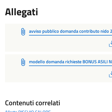
Allegati
avviso pubblico domanda contributo nido 
modello domanda richieste BONUS ASILI 
Contenuti correlati