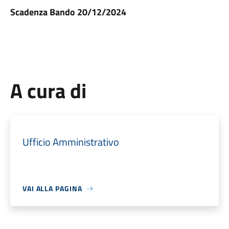
Scadenza Bando 20/12/2024
A cura di
Ufficio Amministrativo
VAI ALLA PAGINA