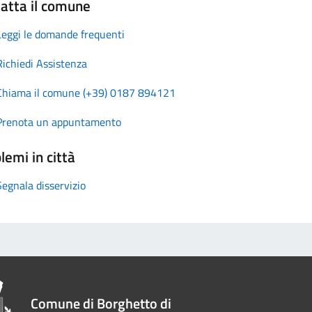
atta il comune
Leggi le domande frequenti
Richiedi Assistenza
Chiama il comune (+39) 0187 894121
Prenota un appuntamento
lemi in città
Segnala disservizio
Comune di Borghetto di