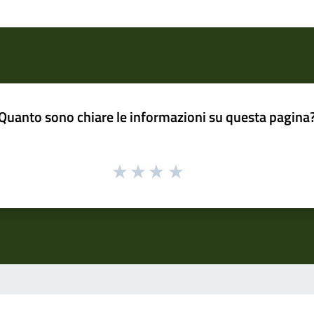
Quanto sono chiare le informazioni su questa pagina