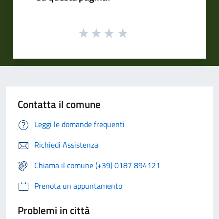
Contatta il comune
Leggi le domande frequenti
Richiedi Assistenza
Chiama il comune (+39) 0187 894121
Prenota un appuntamento
Problemi in città