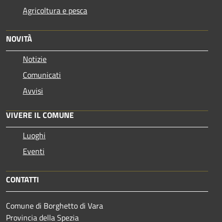
Agricoltura e pesca
NOVITÀ
Notizie
Comunicati
Avvisi
VIVERE IL COMUNE
Luoghi
Eventi
CONTATTI
Comune di Borghetto di Vara
Provincia della Spezia