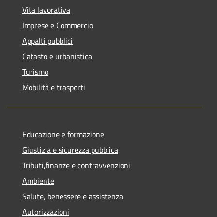
Vita lavorativa
Imprese e Commercio
Appalti pubblici
Catasto e urbanistica
Turismo
Mobilità e trasporti
Educazione e formazione
Giustizia e sicurezza pubblica
Tributi,finanze e contravvenzioni
Ambiente
Salute, benessere e assistenza
Autorizzazioni