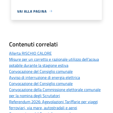
VAI ALLA PAGINA
Contenuti correlati
Allerta RISCHIO CALORE
Misure per un corretto e razionale utilizzo dell’acqua
potabile durante la stagione estiva
Convocazione del Consiglio comunale
Avviso di interruzione di energia elettrica
Convocazione del Consiglio comunale
Convocazione della Commissione elettorale comunale
per la nomina degli Scrutatori
Referendum 2026: Agevolazioni Tariffarie per viaggi
ferroviari, via mare, autostradali e aerei