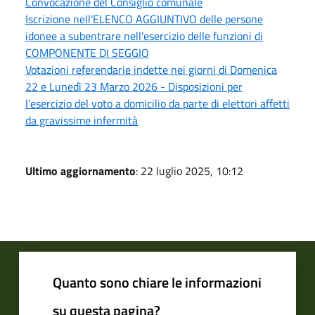
Convocazione del Consiglio comunale
Iscrizione nell'ELENCO AGGIUNTIVO delle persone
idonee a subentrare nell'esercizio delle funzioni di
COMPONENTE DI SEGGIO
Votazioni referendarie indette nei giorni di Domenica
22 e Lunedì 23 Marzo 2026 - Disposizioni per
l’esercizio del voto a domicilio da parte di elettori affetti
da gravissime infermità
Ultimo aggiornamento
: 22 luglio 2025, 10:12
Quanto sono chiare le informazioni
su questa pagina?