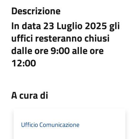
Descrizione
In data 23 Luglio 2025 gli
uffici resteranno chiusi
dalle ore 9:00 alle ore
12:00
A cura di
Ufficio Comunicazione