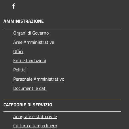
Facebook
AMMINISTRAZIONE
Organi di Governo
Aree Amministrative
Uffici
Enti e fondazioni
Politici
Personale Amministrativo
Documenti e dati
CATEGORIE DI SERVIZIO
Anagrafe e stato civile
Cultura e tempo libero