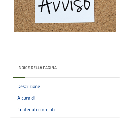
INDICE DELLA PAGINA
Descrizione
A cura di
Contenuti correlati