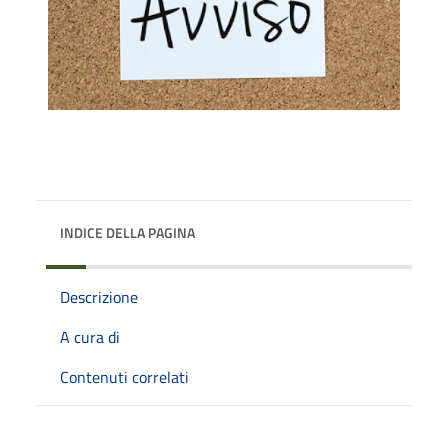
INDICE DELLA PAGINA
Descrizione
A cura di
Contenuti correlati