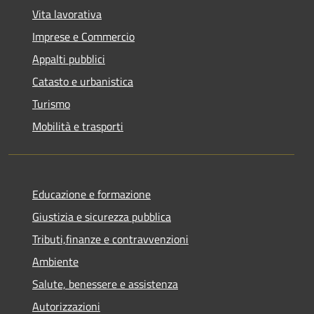
Vita lavorativa
Imprese e Commercio
Appalti pubblici
Catasto e urbanistica
Turismo
Mobilità e trasporti
Educazione e formazione
Giustizia e sicurezza pubblica
Tributi,finanze e contravvenzioni
Ambiente
Salute, benessere e assistenza
Autorizzazioni