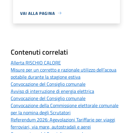
VAI ALLA PAGINA
Contenuti correlati
Allerta RISCHIO CALORE
Misure per un corretto e razionale utilizzo dell’acqua
potabile durante la stagione estiva
Convocazione del Consiglio comunale
Avviso di interruzione di energia elettrica
Convocazione del Consiglio comunale
Convocazione della Commissione elettorale comunale
per la nomina degli Scrutatori
Referendum 2026: Agevolazioni Tariffarie per viaggi
ferroviari, via mare, autostradali e aerei