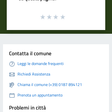
Contatta il comune
Leggi le domande frequenti
Richiedi Assistenza
Chiama il comune (+39) 0187 894121
Prenota un appuntamento
Problemi in città