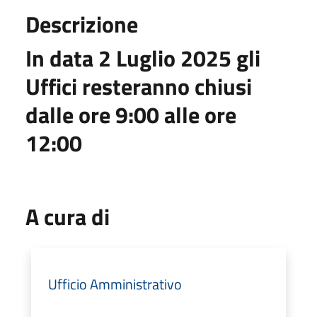
Descrizione
In data 2 Luglio 2025 gli
Uffici resteranno chiusi
dalle ore 9:00 alle ore
12:00
A cura di
Ufficio Amministrativo