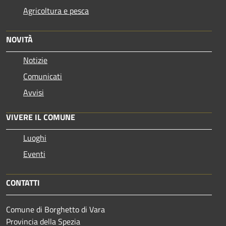
Agricoltura e pesca
NOVITÀ
Notizie
Comunicati
Avvisi
VIVERE IL COMUNE
Luoghi
Eventi
CONTATTI
Comune di Borghetto di Vara
Provincia della Spezia