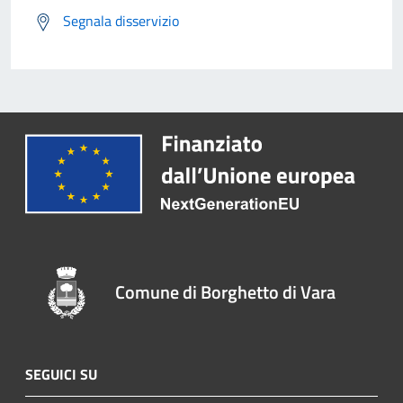
Segnala disservizio
Comune di Borghetto di Vara
SEGUICI SU