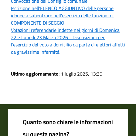
Convocazione del Consiglio comunale
Iscrizione nell'ELENCO AGGIUNTIVO delle persone
idonee a subentrare nell'esercizio delle funzioni di
COMPONENTE DI SEGGIO
Votazioni referendarie indette nei giorni di Domenica
22 e Lunedì 23 Marzo 2026 - Disposizioni per
l’esercizio del voto a domicilio da parte di elettori affetti
da gravissime infermità
Ultimo aggiornamento
: 1 luglio 2025, 13:30
Quanto sono chiare le informazioni
su questa pagina?