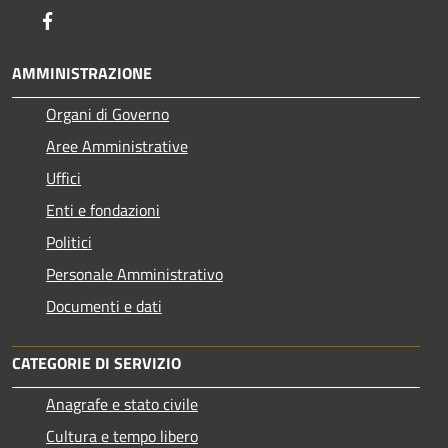
Facebook
AMMINISTRAZIONE
Organi di Governo
Aree Amministrative
Uffici
Enti e fondazioni
Politici
Personale Amministrativo
Documenti e dati
CATEGORIE DI SERVIZIO
Anagrafe e stato civile
Cultura e tempo libero