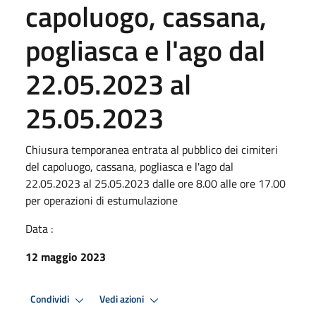
capoluogo, cassana,
pogliasca e l'ago dal
22.05.2023 al
25.05.2023
Chiusura temporanea entrata al pubblico dei cimiteri
del capoluogo, cassana, pogliasca e l'ago dal
22.05.2023 al 25.05.2023 dalle ore 8.00 alle ore 17.00
per operazioni di estumulazione
Data :
12 maggio 2023
Condividi
Vedi azioni