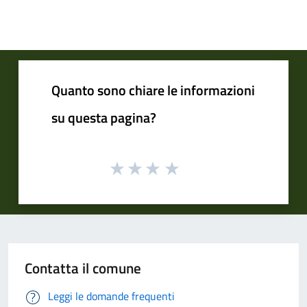
Quanto sono chiare le informazioni
su questa pagina?
Contatta il comune
Leggi le domande frequenti