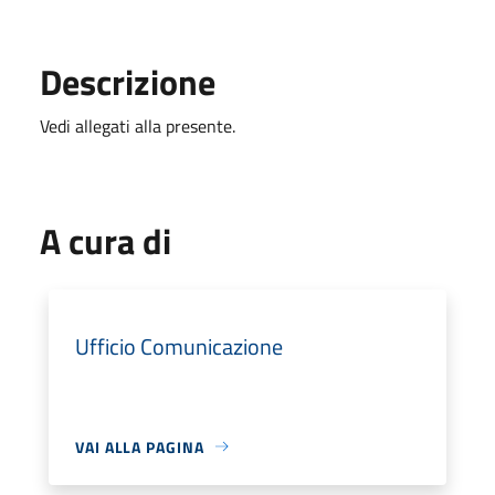
Descrizione
Vedi allegati alla presente.
A cura di
Ufficio Comunicazione
VAI ALLA PAGINA