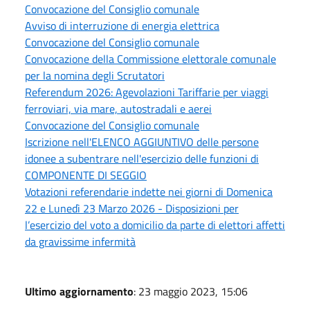
Convocazione del Consiglio comunale
Avviso di interruzione di energia elettrica
Convocazione del Consiglio comunale
Convocazione della Commissione elettorale comunale
per la nomina degli Scrutatori
Referendum 2026: Agevolazioni Tariffarie per viaggi
ferroviari, via mare, autostradali e aerei
Convocazione del Consiglio comunale
Iscrizione nell'ELENCO AGGIUNTIVO delle persone
idonee a subentrare nell'esercizio delle funzioni di
COMPONENTE DI SEGGIO
Votazioni referendarie indette nei giorni di Domenica
22 e Lunedì 23 Marzo 2026 - Disposizioni per
l’esercizio del voto a domicilio da parte di elettori affetti
da gravissime infermità
Ultimo aggiornamento
: 23 maggio 2023, 15:06