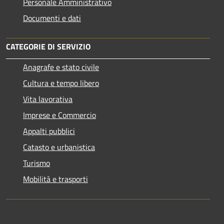
Personale Amministrativo
Documenti e dati
CATEGORIE DI SERVIZIO
Anagrafe e stato civile
Cultura e tempo libero
Vita lavorativa
Imprese e Commercio
Appalti pubblici
Catasto e urbanistica
Turismo
Mobilità e trasporti