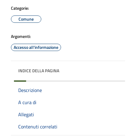
Categorie:
Comune
Argomenti:
Accesso all'informazione
INDICE DELLA PAGINA
Descrizione
A cura di
Allegati
Contenuti correlati