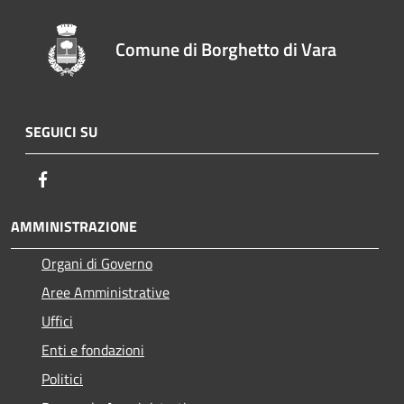
Comune di Borghetto di Vara
SEGUICI SU
Facebook
AMMINISTRAZIONE
Organi di Governo
Aree Amministrative
Uffici
Enti e fondazioni
Politici