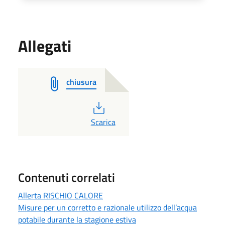
Allegati
chiusura
PDF
Scarica
Contenuti correlati
Allerta RISCHIO CALORE
Misure per un corretto e razionale utilizzo dell’acqua
potabile durante la stagione estiva