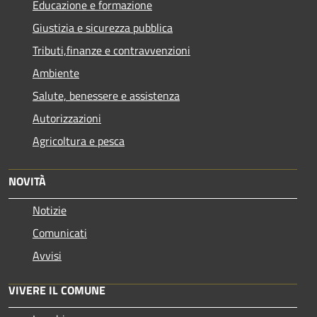
Educazione e formazione
Giustizia e sicurezza pubblica
Tributi,finanze e contravvenzioni
Ambiente
Salute, benessere e assistenza
Autorizzazioni
Agricoltura e pesca
NOVITÀ
Notizie
Comunicati
Avvisi
VIVERE IL COMUNE