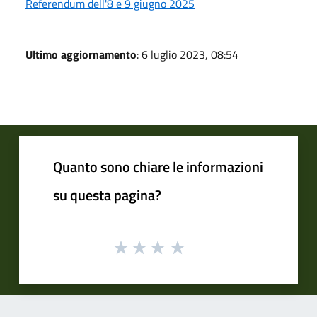
Referendum dell'8 e 9 giugno 2025
Ultimo aggiornamento
: 6 luglio 2023, 08:54
Quanto sono chiare le informazioni
su questa pagina?