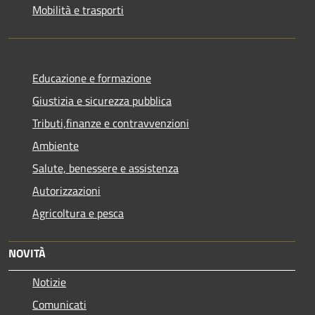
Mobilità e trasporti
Educazione e formazione
Giustizia e sicurezza pubblica
Tributi,finanze e contravvenzioni
Ambiente
Salute, benessere e assistenza
Autorizzazioni
Agricoltura e pesca
NOVITÀ
Notizie
Comunicati