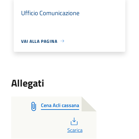
Ufficio Comunicazione
VAI ALLA PAGINA
Allegati
Cena Acli cassana
PDF
Scarica