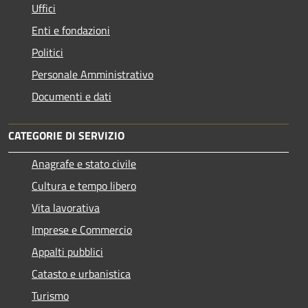
Uffici
Enti e fondazioni
Politici
Personale Amministrativo
Documenti e dati
CATEGORIE DI SERVIZIO
Anagrafe e stato civile
Cultura e tempo libero
Vita lavorativa
Imprese e Commercio
Appalti pubblici
Catasto e urbanistica
Turismo