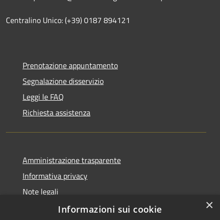
Centralino Unico: (+39) 0187 894121
Prenotazione appuntamento
Segnalazione disservizio
Leggi le FAQ
Richiesta assistenza
Amministrazione trasparente
Informativa privacy
Note legali
×
Dichiarazione di accessibilità
Informazioni sui cookie