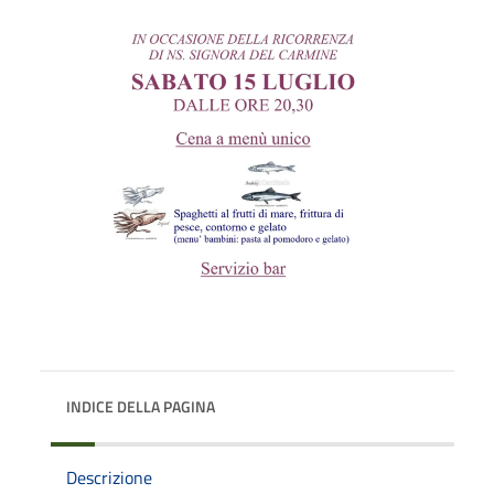
INDICE DELLA PAGINA
Descrizione