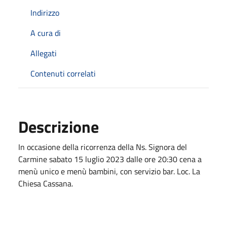
Indirizzo
A cura di
Allegati
Contenuti correlati
Descrizione
In occasione della ricorrenza della Ns. Signora del
Carmine sabato 15 luglio 2023 dalle ore 20:30 cena a
menù unico e menù bambini, con servizio bar. Loc. La
Chiesa Cassana.