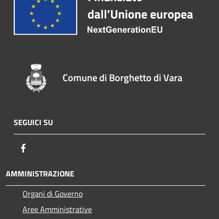
Comune di Borghetto di Vara
SEGUICI SU
Facebook
AMMINISTRAZIONE
Organi di Governo
Aree Amministrative