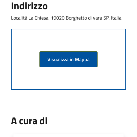
Indirizzo
Località La Chiesa, 19020 Borghetto di vara SP, Italia
Visualizza in Mappa
A cura di