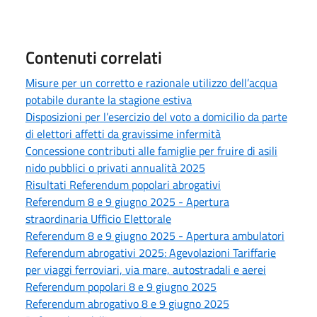
Contenuti correlati
Misure per un corretto e razionale utilizzo dell’acqua
potabile durante la stagione estiva
Disposizioni per l’esercizio del voto a domicilio da parte
di elettori affetti da gravissime infermità
Concessione contributi alle famiglie per fruire di asili
nido pubblici o privati annualità 2025
Risultati Referendum popolari abrogativi
Referendum 8 e 9 giugno 2025 - Apertura
straordinaria Ufficio Elettorale
Referendum 8 e 9 giugno 2025 - Apertura ambulatori
Referendum abrogativi 2025: Agevolazioni Tariffarie
per viaggi ferroviari, via mare, autostradali e aerei
Referendum popolari 8 e 9 giugno 2025
Referendum abrogativo 8 e 9 giugno 2025