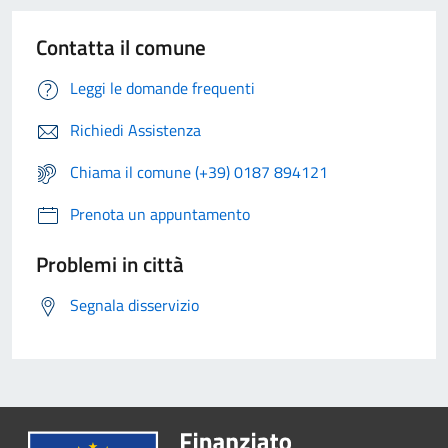
Contatta il comune
Leggi le domande frequenti
Richiedi Assistenza
Chiama il comune (+39) 0187 894121
Prenota un appuntamento
Problemi in città
Segnala disservizio