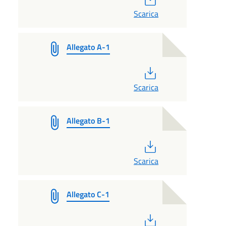
Scarica
Allegato A-1
PDF
Scarica
Allegato B-1
PDF
Scarica
Allegato C-1
PDF