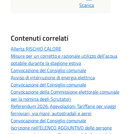
Scarica
Contenuti correlati
Allerta RISCHIO CALORE
Misure per un corretto e razionale utilizzo dell’acqua
potabile durante la stagione estiva
Convocazione del Consiglio comunale
Avviso di interruzione di energia elettrica
Convocazione del Consiglio comunale
Convocazione della Commissione elettorale comunale
per la nomina degli Scrutatori
Referendum 2026: Agevolazioni Tariffarie per viaggi
ferroviari, via mare, autostradali e aerei
Convocazione del Consiglio comunale
Iscrizione nell'ELENCO AGGIUNTIVO delle persone