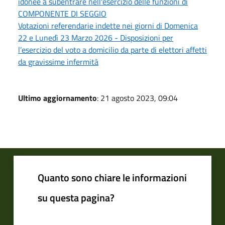
idonee a subentrare nell'esercizio delle funzioni di
COMPONENTE DI SEGGIO
Votazioni referendarie indette nei giorni di Domenica
22 e Lunedì 23 Marzo 2026 - Disposizioni per
l’esercizio del voto a domicilio da parte di elettori affetti
da gravissime infermità
Ultimo aggiornamento
: 21 agosto 2023, 09:04
Quanto sono chiare le informazioni
su questa pagina?