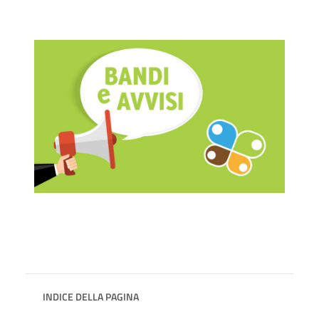
INDICE DELLA PAGINA