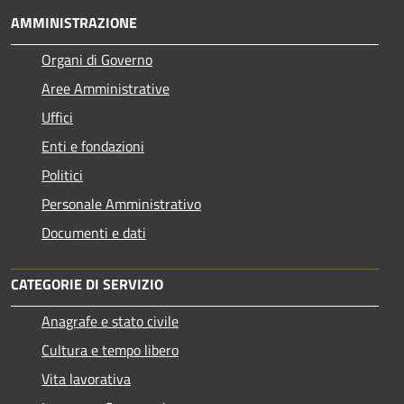
AMMINISTRAZIONE
Organi di Governo
Aree Amministrative
Uffici
Enti e fondazioni
Politici
Personale Amministrativo
Documenti e dati
CATEGORIE DI SERVIZIO
Anagrafe e stato civile
Cultura e tempo libero
Vita lavorativa