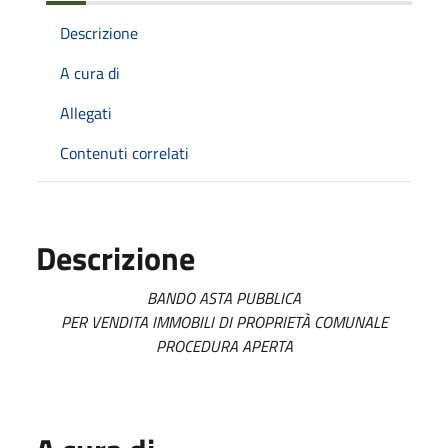
Descrizione
A cura di
Allegati
Contenuti correlati
Descrizione
BANDO ASTA PUBBLICA
PER VENDITA IMMOBILI DI PROPRIETÀ COMUNALE
PROCEDURA APERTA