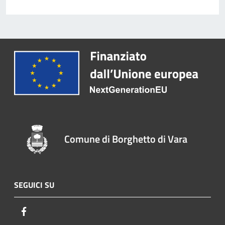
Comune di Borghetto di Vara
SEGUICI SU
Facebook