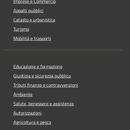
Imprese e Commercio
Appalti pubblici
Catasto e urbanistica
Turismo
Mobilità e trasporti
Educazione e formazione
Giustizia e sicurezza pubblica
Tributi,finanze e contravvenzioni
Ambiente
Salute, benessere e assistenza
Autorizzazioni
Agricoltura e pesca