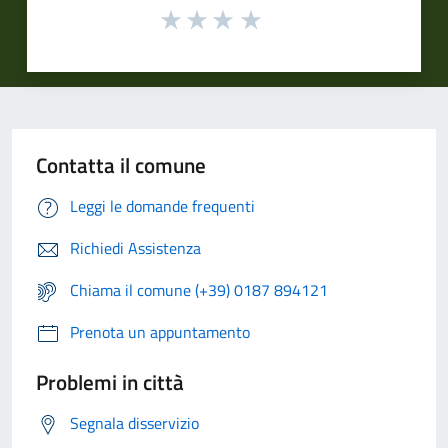
Contatta il comune
Leggi le domande frequenti
Richiedi Assistenza
Chiama il comune (+39) 0187 894121
Prenota un appuntamento
Problemi in città
Segnala disservizio