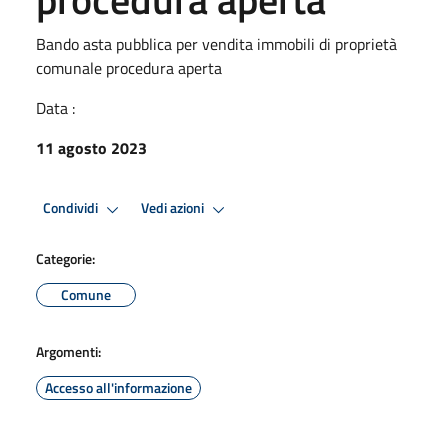
Bando asta pubblica per vendita immobili di proprietà
comunale procedura aperta
Data :
11 agosto 2023
Condividi
Vedi azioni
Categorie:
Comune
Argomenti:
Accesso all'informazione