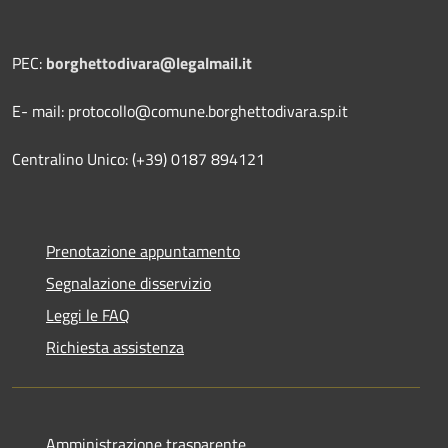
PEC:
borghettodivara@legalmail.it
E- mail: protocollo@comune.borghettodivara.sp.it
Centralino Unico: (+39) 0187 894121
Prenotazione appuntamento
Segnalazione disservizio
Leggi le FAQ
Richiesta assistenza
Amministrazione trasparente