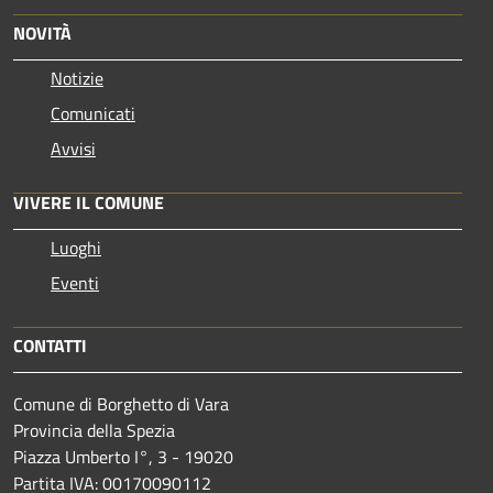
NOVITÀ
Notizie
Comunicati
Avvisi
VIVERE IL COMUNE
Luoghi
Eventi
CONTATTI
Comune di Borghetto di Vara
Provincia della Spezia
Piazza Umberto I°, 3 - 19020
Partita IVA: 00170090112