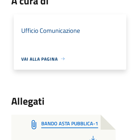
A cura di
Ufficio Comunicazione
VAI ALLA PAGINA
Allegati
BANDO ASTA PUBBLICA-1
PDF