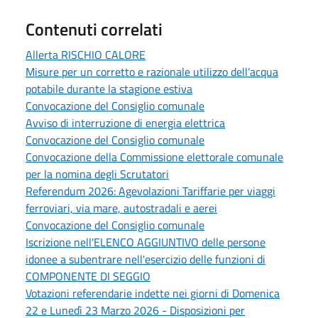
Contenuti correlati
Allerta RISCHIO CALORE
Misure per un corretto e razionale utilizzo dell’acqua
potabile durante la stagione estiva
Convocazione del Consiglio comunale
Avviso di interruzione di energia elettrica
Convocazione del Consiglio comunale
Convocazione della Commissione elettorale comunale
per la nomina degli Scrutatori
Referendum 2026: Agevolazioni Tariffarie per viaggi
ferroviari, via mare, autostradali e aerei
Convocazione del Consiglio comunale
Iscrizione nell'ELENCO AGGIUNTIVO delle persone
idonee a subentrare nell'esercizio delle funzioni di
COMPONENTE DI SEGGIO
Votazioni referendarie indette nei giorni di Domenica
22 e Lunedì 23 Marzo 2026 - Disposizioni per