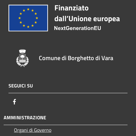
Comune di Borghetto di Vara
SEGUICI SU
Facebook
AMMINISTRAZIONE
Organi di Governo