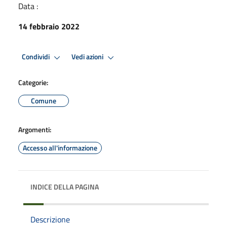
Data :
14 febbraio 2022
Condividi
Vedi azioni
Categorie:
Comune
Argomenti:
Accesso all'informazione
INDICE DELLA PAGINA
Descrizione