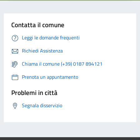
Contatta il comune
Leggi le domande frequenti
Richiedi Assistenza
Chiama il comune (+39) 0187 894121
Prenota un appuntamento
Problemi in città
Segnala disservizio