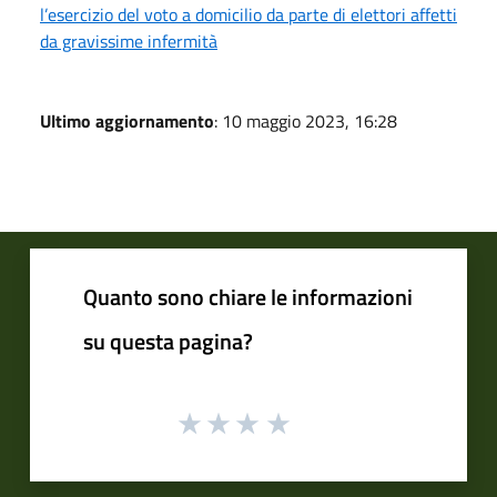
l’esercizio del voto a domicilio da parte di elettori affetti
da gravissime infermità
Ultimo aggiornamento
: 10 maggio 2023, 16:28
Quanto sono chiare le informazioni
su questa pagina?