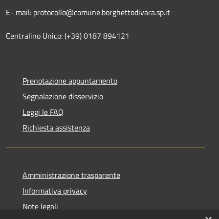
E- mail: protocollo@comune.borghettodivara.sp.it
Centralino Unico: (+39) 0187 894121
Prenotazione appuntamento
Segnalazione disservizio
Leggi le FAQ
Richiesta assistenza
Amministrazione trasparente
Informativa privacy
Note legali