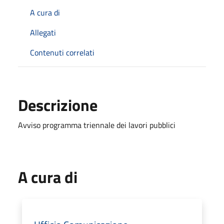
A cura di
Allegati
Contenuti correlati
Descrizione
Avviso programma triennale dei lavori pubblici
A cura di