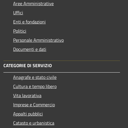
Aree Amministrative
Uffici
Enti e fondazioni
Politici
Personale Amministrativo
Documenti e dati
CATEGORIE DI SERVIZIO
Anagrafe e stato civile
Cultura e tempo libero
Vita lavorativa
Imprese e Commercio
Appalti pubblici
Catasto e urbanistica