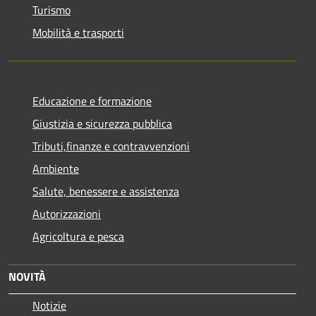
Turismo
Mobilità e trasporti
Educazione e formazione
Giustizia e sicurezza pubblica
Tributi,finanze e contravvenzioni
Ambiente
Salute, benessere e assistenza
Autorizzazioni
Agricoltura e pesca
NOVITÀ
Notizie