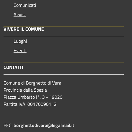
Comunicati
Avvisi
VIVERE IL COMUNE
Luoghi
Eventi
CONTATTI
Comune di Borghetto di Vara
Provincia della Spezia
Piazza Umberto I°, 3 - 19020
Partita IVA: 00170090112
PEC:
borghettodivara@legalmail.it