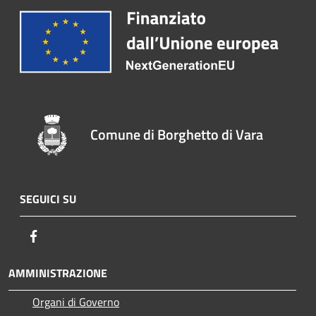
Comune di Borghetto di Vara
SEGUICI SU
Facebook
AMMINISTRAZIONE
Organi di Governo