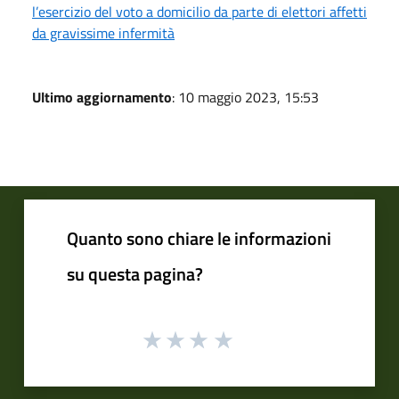
l’esercizio del voto a domicilio da parte di elettori affetti
da gravissime infermità
Ultimo aggiornamento
: 10 maggio 2023, 15:53
Quanto sono chiare le informazioni
su questa pagina?