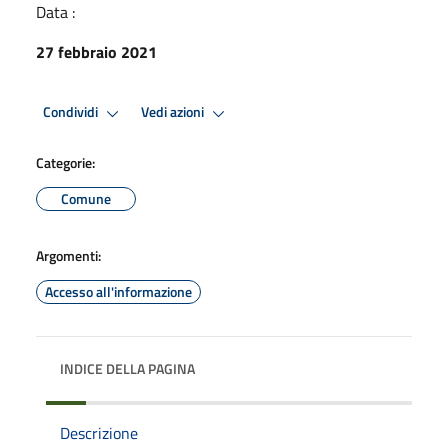
Data :
27 febbraio 2021
Condividi
Vedi azioni
Categorie:
Comune
Argomenti:
Accesso all'informazione
INDICE DELLA PAGINA
Descrizione