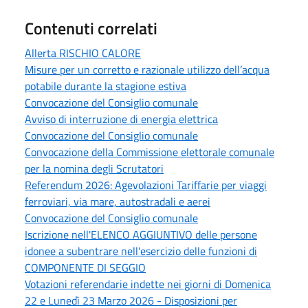
Contenuti correlati
Allerta RISCHIO CALORE
Misure per un corretto e razionale utilizzo dell’acqua
potabile durante la stagione estiva
Convocazione del Consiglio comunale
Avviso di interruzione di energia elettrica
Convocazione del Consiglio comunale
Convocazione della Commissione elettorale comunale
per la nomina degli Scrutatori
Referendum 2026: Agevolazioni Tariffarie per viaggi
ferroviari, via mare, autostradali e aerei
Convocazione del Consiglio comunale
Iscrizione nell'ELENCO AGGIUNTIVO delle persone
idonee a subentrare nell'esercizio delle funzioni di
COMPONENTE DI SEGGIO
Votazioni referendarie indette nei giorni di Domenica
22 e Lunedì 23 Marzo 2026 - Disposizioni per