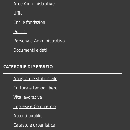
Aree Amministrative
Uffici
Enti e fondazioni
Politici
Personale Amministrativo
Documenti e dati
CATEGORIE DI SERVIZIO
Anagrafe e stato civile
Cultura e tempo libero
Vita lavorativa
Imprese e Commercio
Appalti pubblici
Catasto e urbanistica