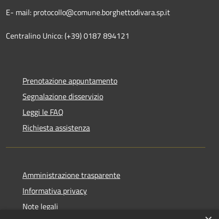
E- mail: protocollo@comune.borghettodivara.sp.it
Centralino Unico: (+39) 0187 894121
Prenotazione appuntamento
Segnalazione disservizio
Leggi le FAQ
Richiesta assistenza
Amministrazione trasparente
Informativa privacy
Note legali