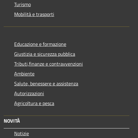
Turismo
Mobilità e trasporti
Educazione e formazione
Giustizia e sicurezza pubblica
Tributi,finanze e contravvenzioni
Ambiente
Salute, benessere e assistenza
Autorizzazioni
Agricoltura e pesca
NOVITÀ
Notizie