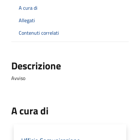
A cura di
Allegati
Contenuti correlati
Descrizione
Avviso
A cura di