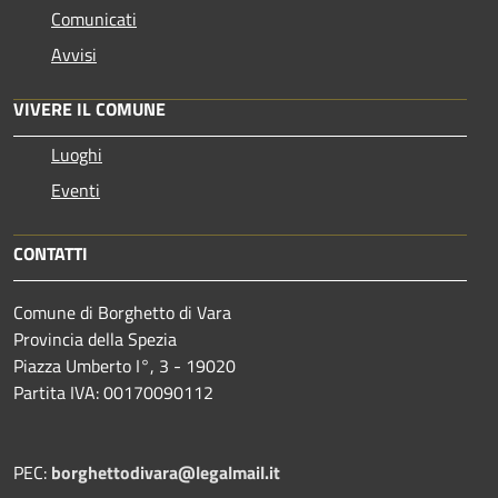
Comunicati
Avvisi
VIVERE IL COMUNE
Luoghi
Eventi
CONTATTI
Comune di Borghetto di Vara
Provincia della Spezia
Piazza Umberto I°, 3 - 19020
Partita IVA: 00170090112
PEC:
borghettodivara@legalmail.it