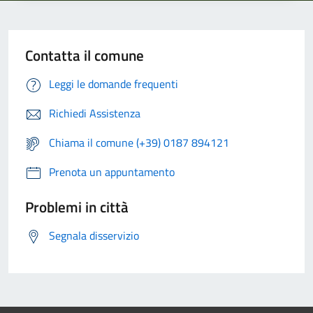
Contatta il comune
Leggi le domande frequenti
Richiedi Assistenza
Chiama il comune (+39) 0187 894121
Prenota un appuntamento
Problemi in città
Segnala disservizio