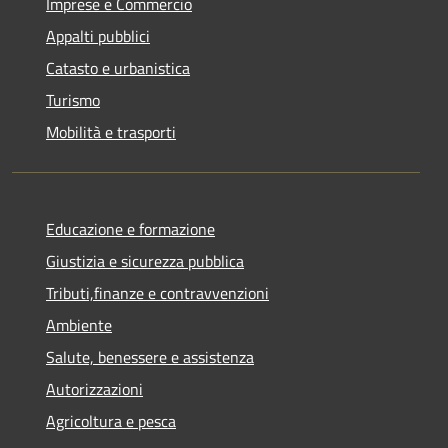
Imprese e Commercio
Appalti pubblici
Catasto e urbanistica
Turismo
Mobilità e trasporti
Educazione e formazione
Giustizia e sicurezza pubblica
Tributi,finanze e contravvenzioni
Ambiente
Salute, benessere e assistenza
Autorizzazioni
Agricoltura e pesca