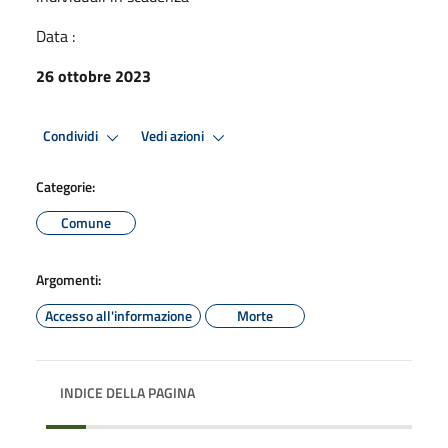
Data :
26 ottobre 2023
Condividi
Vedi azioni
Categorie:
Comune
Argomenti:
Accesso all'informazione
Morte
INDICE DELLA PAGINA