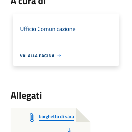
A cura di
Ufficio Comunicazione
VAI ALLA PAGINA
Allegati
borghetto di vara
PDF