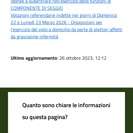
idonee a subentrare nell'esercizio delle funzioni di
COMPONENTE DI SEGGIO
Votazioni referendarie indette nei giorni di Domenica
22 e Lunedì 23 Marzo 2026 - Disposizioni per
l’esercizio del voto a domicilio da parte di elettori affetti
da gravissime infermità
Ultimo aggiornamento
: 26 ottobre 2023, 12:12
Quanto sono chiare le informazioni
su questa pagina?