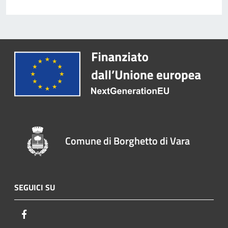
Comune di Borghetto di Vara
SEGUICI SU
Facebook