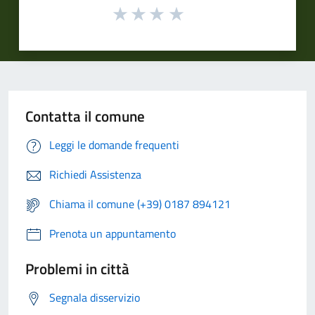
Contatta il comune
Leggi le domande frequenti
Richiedi Assistenza
Chiama il comune (+39) 0187 894121
Prenota un appuntamento
Problemi in città
Segnala disservizio