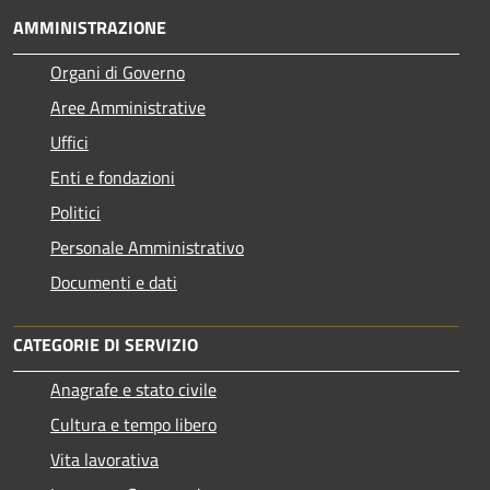
AMMINISTRAZIONE
Organi di Governo
Aree Amministrative
Uffici
Enti e fondazioni
Politici
Personale Amministrativo
Documenti e dati
CATEGORIE DI SERVIZIO
Anagrafe e stato civile
Cultura e tempo libero
Vita lavorativa