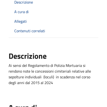
Descrizione
A cura di
Allegati
Contenuti correlati
Descrizione
Ai sensi del Regolamento di Polizia Mortuaria si
rendono note le concessioni cimiteriali relative alle
sepolture individuali (loculi) in scadenza nel corso
degli anni dal 2015 al 2024