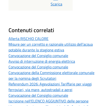
Scarica
Contenuti correlati
Allerta RISCHIO CALORE
Misure per un corretto e razionale utilizzo dell’acqua
potabile durante la stagione estiva
Convocazione del Consiglio comunale
Avviso di interruzione di energia elettrica
Convocazione del Consiglio comunale
Convocazione della Commissione elettorale comunale
per la nomina degli Scrutatori
Referendum 2026: Agevolazioni Tariffarie per viaggi
ferroviari, via mare, autostradali e aerei
Convocazione del Consiglio comunale
Iscrizione nell'ELENCO AGGIUNTIVO delle persone