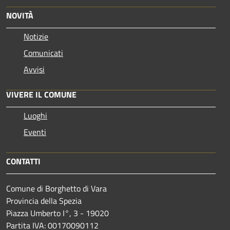
NOVITÀ
Notizie
Comunicati
Avvisi
VIVERE IL COMUNE
Luoghi
Eventi
CONTATTI
Comune di Borghetto di Vara
Provincia della Spezia
Piazza Umberto I°, 3 - 19020
Partita IVA: 00170090112