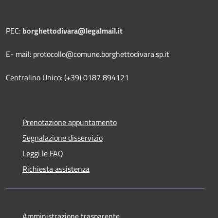
PEC:
borghettodivara@legalmail.it
E- mail: protocollo@comune.borghettodivara.sp.it
Centralino Unico: (+39) 0187 894121
Prenotazione appuntamento
Segnalazione disservizio
Leggi le FAQ
Richiesta assistenza
Amministrazione trasparente