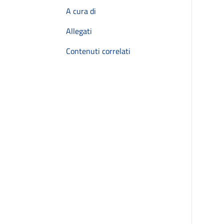
A cura di
Allegati
Contenuti correlati