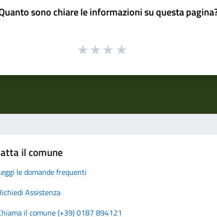
Quanto sono chiare le informazioni su questa pagina
atta il comune
Leggi le domande frequenti
Richiedi Assistenza
Chiama il comune (+39) 0187 894121