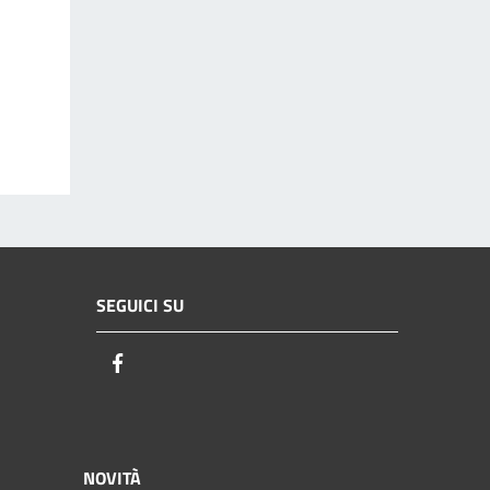
SEGUICI SU
Facebook
NOVITÀ