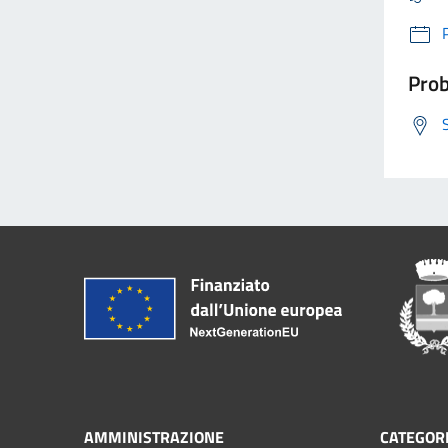
Prob
AMMINISTRAZIONE
CATEGORI