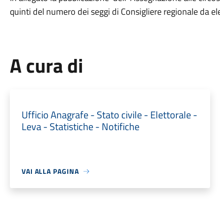
quinti del numero dei seggi di Consigliere regionale da ele
A cura di
Ufficio Anagrafe - Stato civile - Elettorale -
Leva - Statistiche - Notifiche
VAI ALLA PAGINA