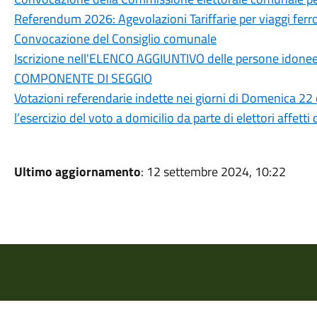
Referendum 2026: Agevolazioni Tariffarie per viaggi ferrov
Convocazione del Consiglio comunale
Iscrizione nell'ELENCO AGGIUNTIVO delle persone idonee a
COMPONENTE DI SEGGIO
Votazioni referendarie indette nei giorni di Domenica 22
l’esercizio del voto a domicilio da parte di elettori affett
Ultimo aggiornamento
: 12 settembre 2024, 10:22