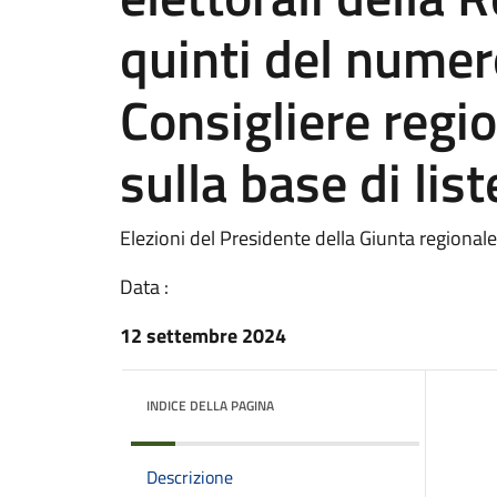
quinti del numer
Consigliere regi
sulla base di list
Elezioni del Presidente della Giunta regionale
Data :
12 settembre 2024
INDICE DELLA PAGINA
Descrizione