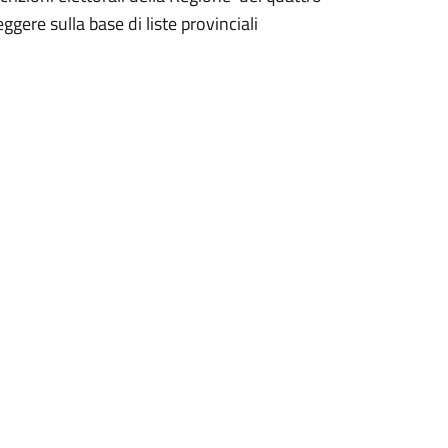
ggere sulla base di liste provinciali