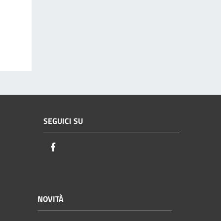
SEGUICI SU
Facebook
NOVITÀ