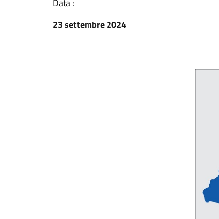
Data :
23 settembre 2024