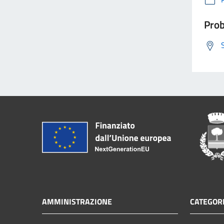
Prob
AMMINISTRAZIONE
CATEGORI