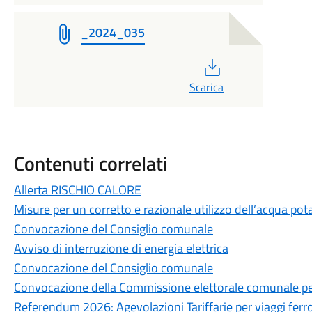
_2024_035
PDF
Scarica
Contenuti correlati
Allerta RISCHIO CALORE
Misure per un corretto e razionale utilizzo dell’acqua pot
Convocazione del Consiglio comunale
Avviso di interruzione di energia elettrica
Convocazione del Consiglio comunale
Convocazione della Commissione elettorale comunale per
Referendum 2026: Agevolazioni Tariffarie per viaggi ferrov