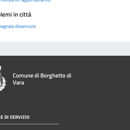
lemi in città
Segnala disservizio
Comune di Borghetto di
Vara
E DI SERVIZIO