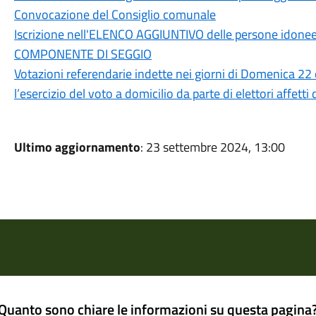
Convocazione del Consiglio comunale
Iscrizione nell'ELENCO AGGIUNTIVO delle persone idonee a
COMPONENTE DI SEGGIO
Votazioni referendarie indette nei giorni di Domenica 22
l’esercizio del voto a domicilio da parte di elettori affett
Ultimo aggiornamento
: 23 settembre 2024, 13:00
Quanto sono chiare le informazioni su questa pagina