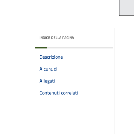
INDICE DELLA PAGINA
Descrizione
A cura di
Allegati
Contenuti correlati