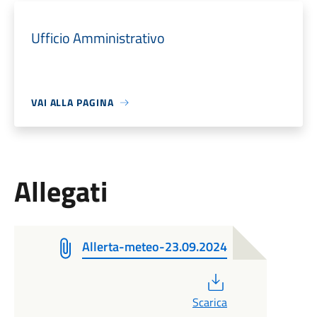
Ufficio Amministrativo
VAI ALLA PAGINA
Allegati
Allerta-meteo-23.09.2024
PDF
Scarica