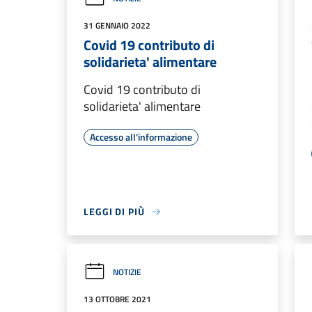
31 GENNAIO 2022
Covid 19 contributo di
solidarieta' alimentare
Covid 19 contributo di
solidarieta' alimentare
Accesso all'informazione
LEGGI DI PIÙ
NOTIZIE
13 OTTOBRE 2021