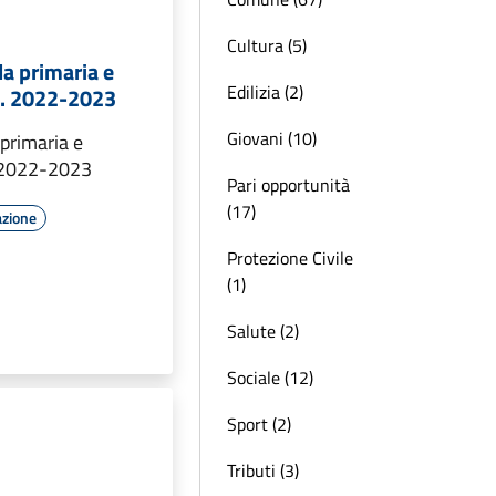
Cultura (5)
la primaria e
Edilizia (2)
S. 2022-2023
Giovani (10)
 primaria e
. 2022-2023
Pari opportunità
(17)
azione
Protezione Civile
(1)
Salute (2)
Sociale (12)
Sport (2)
Tributi (3)