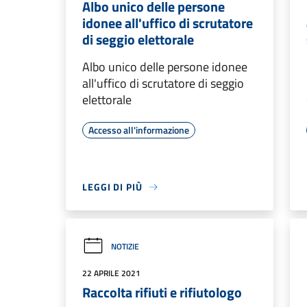
Albo unico delle persone
idonee all'uffico di scrutatore
di seggio elettorale
Albo unico delle persone idonee
all'uffico di scrutatore di seggio
elettorale
Accesso all'informazione
LEGGI DI PIÙ
NOTIZIE
22 APRILE 2021
Raccolta rifiuti e rifiutologo