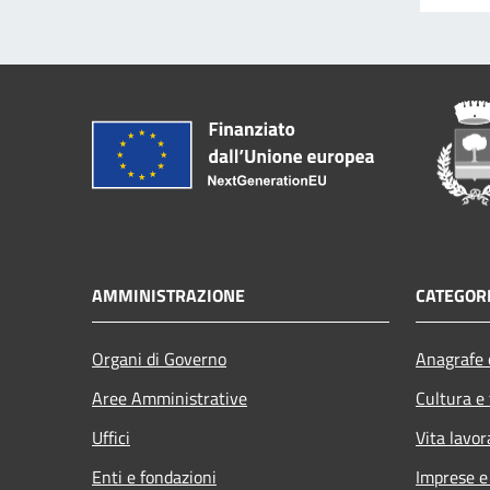
AMMINISTRAZIONE
CATEGORI
Organi di Governo
Anagrafe e
Aree Amministrative
Cultura e
Uffici
Vita lavor
Enti e fondazioni
Imprese 