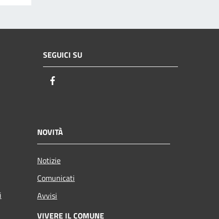
SEGUICI SU
Facebook
NOVITÀ
Notizie
Comunicati
i
Avvisi
VIVERE IL COMUNE