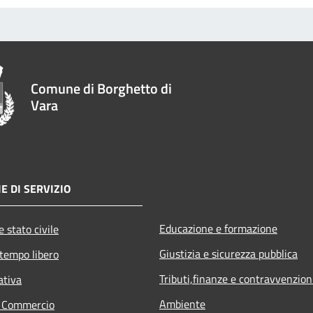
Comune di Borghetto di
Vara
E DI SERVIZIO
Educazione e formazione
 stato civile
Giustizia e sicurezza pubblica
 tempo libero
Tributi,finanze e contravvenzion
ativa
Ambiente
e Commercio