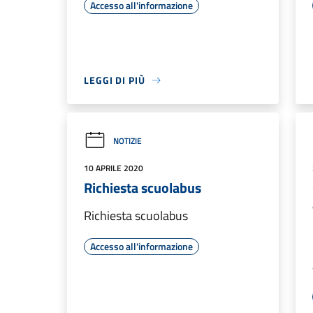
Accesso all'informazione
LEGGI DI PIÙ
NOTIZIE
10 APRILE 2020
Richiesta scuolabus
Richiesta scuolabus
Accesso all'informazione