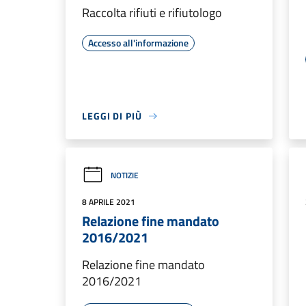
Raccolta rifiuti e rifiutologo
Accesso all'informazione
LEGGI DI PIÙ
NOTIZIE
8 APRILE 2021
Relazione fine mandato
2016/2021
Relazione fine mandato
2016/2021