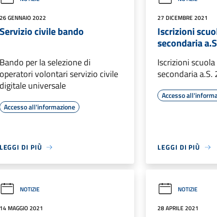
26 GENNAIO 2022
27 DICEMBRE 2021
Servizio civile bando
Iscrizioni scuo
secondaria a.
Bando per la selezione di
Iscrizioni scuola
operatori volontari servizio civile
secondaria a.S
digitale universale
Accesso all'inform
Accesso all'informazione
LEGGI DI PIÙ
LEGGI DI PIÙ
NOTIZIE
NOTIZIE
14 MAGGIO 2021
28 APRILE 2021