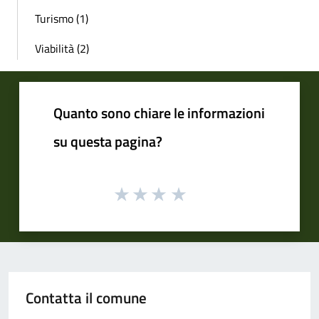
Turismo (1)
Viabilità (2)
Quanto sono chiare le informazioni
su questa pagina?
Contatta il comune