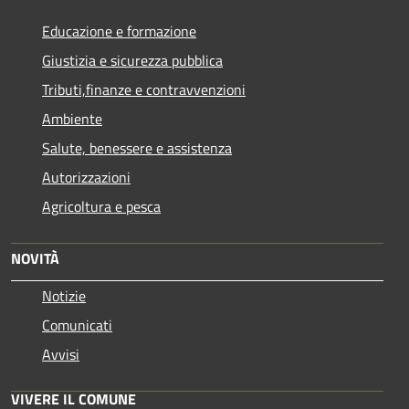
Educazione e formazione
Giustizia e sicurezza pubblica
Tributi,finanze e contravvenzioni
Ambiente
Salute, benessere e assistenza
Autorizzazioni
Agricoltura e pesca
NOVITÀ
Notizie
Comunicati
Avvisi
VIVERE IL COMUNE