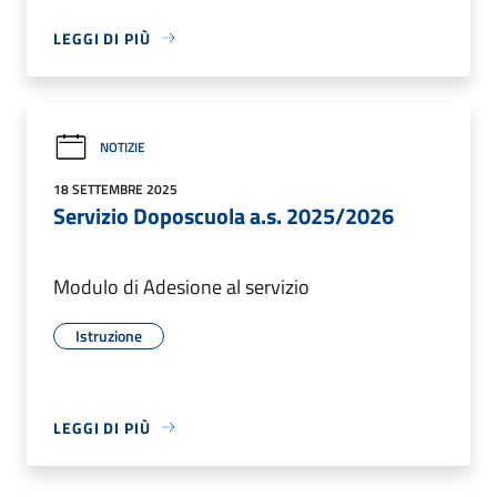
LEGGI DI PIÙ
NOTIZIE
18 SETTEMBRE 2025
Servizio Doposcuola a.s. 2025/2026
Modulo di Adesione al servizio
Istruzione
LEGGI DI PIÙ