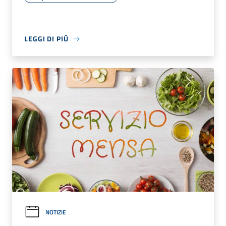
LEGGI DI PIÙ
NOTIZIE