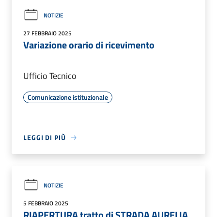
NOTIZIE
27 FEBBRAIO 2025
Variazione orario di ricevimento
Ufficio Tecnico
Comunicazione istituzionale
LEGGI DI PIÙ
NOTIZIE
5 FEBBRAIO 2025
RIAPERTURA tratto di STRADA AURELIA