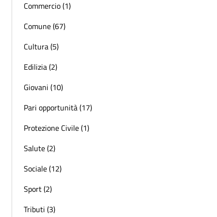
Commercio (1)
Comune (67)
Cultura (5)
Edilizia (2)
Giovani (10)
Pari opportunità (17)
Protezione Civile (1)
Salute (2)
Sociale (12)
Sport (2)
Tributi (3)