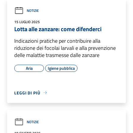
NOTIZIE
15 LUGLIO 2025
Lotta alle zanzare: come difenderci
Indicazioni pratiche per contribuire alla
riduzione dei focolai larvali e alla prevenzione
delle malattie trasmesse dalle zanzare
Aria
Igiene pubblica
LEGGI DI PIÙ
NOTIZIE