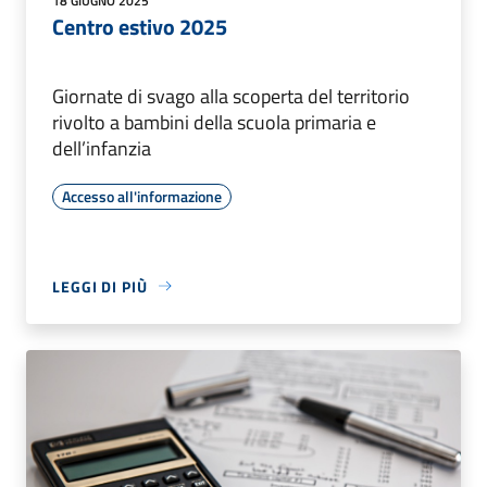
18 GIUGNO 2025
Centro estivo 2025
Giornate di svago alla scoperta del territorio
rivolto a bambini della scuola primaria e
dell’infanzia
Accesso all'informazione
LEGGI DI PIÙ