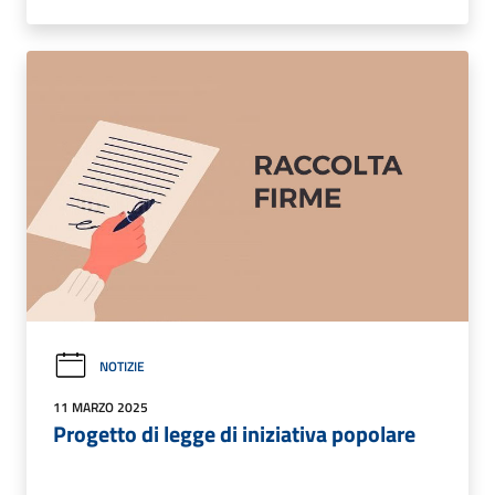
NOTIZIE
11 MARZO 2025
Progetto di legge di iniziativa popolare