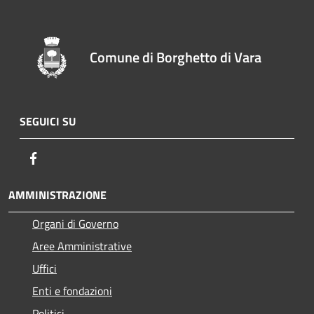
Comune di Borghetto di Vara
SEGUICI SU
Facebook
AMMINISTRAZIONE
Organi di Governo
Aree Amministrative
Uffici
Enti e fondazioni
Politici