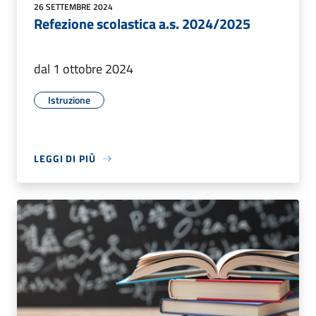
26 SETTEMBRE 2024
Refezione scolastica a.s. 2024/2025
dal 1 ottobre 2024
Istruzione
LEGGI DI PIÙ