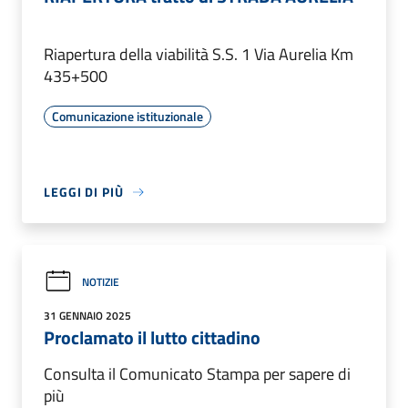
Riapertura della viabilità S.S. 1 Via Aurelia Km
435+500
Comunicazione istituzionale
LEGGI DI PIÙ
NOTIZIE
31 GENNAIO 2025
Proclamato il lutto cittadino
Consulta il Comunicato Stampa per sapere di
più