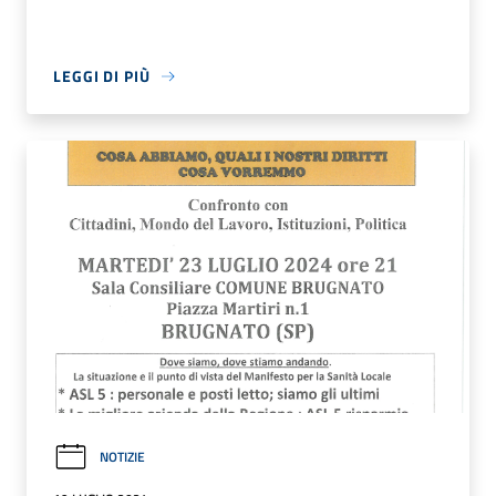
LEGGI DI PIÙ
NOTIZIE