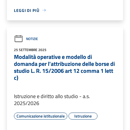
LEGGI DI PIÙ
NOTIZIE
25 SETTEMBRE 2025
Modalità operative e modello di
domanda per l'attribuzione delle borse di
studio L. R. 15/2006 art 12 comma 1 lett
c)
Istruzione e diritto allo studio - a.s.
2025/2026
Comunicazione istituzionale
Istruzione