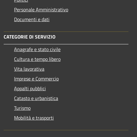
Personale Amministrativo
Documenti e dati
CATEGORIE DI SERVIZIO
Anagrafe e stato civile
Cultura e tempo libero
Vita lavorativa
Imprese e Commercio
Appalti pubblici
Catasto e urbanistica
Turismo
Mobilità e trasporti