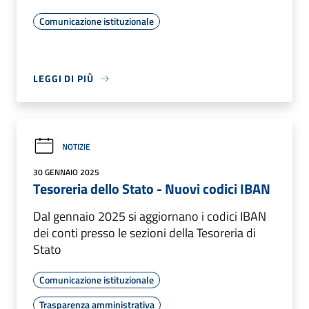
Comunicazione istituzionale
LEGGI DI PIÙ
NOTIZIE
30 GENNAIO 2025
Tesoreria dello Stato - Nuovi codici IBAN
Dal gennaio 2025 si aggiornano i codici IBAN
dei conti presso le sezioni della Tesoreria di
Stato
Comunicazione istituzionale
Trasparenza amministrativa