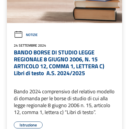
NOTIZIE
24 SETTEMBRE 2024
BANDO BORSE DI STUDIO LEGGE
REGIONALE 8 GIUGNO 2006, N. 15 
ARTICOLO 12, COMMA 1, LETTERA C)
Libri di testo  A.S. 2024/2025
Bando 2024 comprensivo del relativo modello
di domanda per le borse di studio di cui alla
legge regionale 8 giugno 2006 n. 15, articolo
12, comma 1, lettera c) “Libri di testo”.
Istruzione