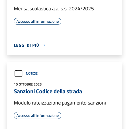
Mensa scolastica a.a. s.s. 2024/2025
Accesso all'informazione
LEGGI DI PIÙ
NOTIZIE
10 OTTOBRE 2025
Sanzioni Codice della strada
Modulo rateizzazione pagamento sanzioni
Accesso all'informazione