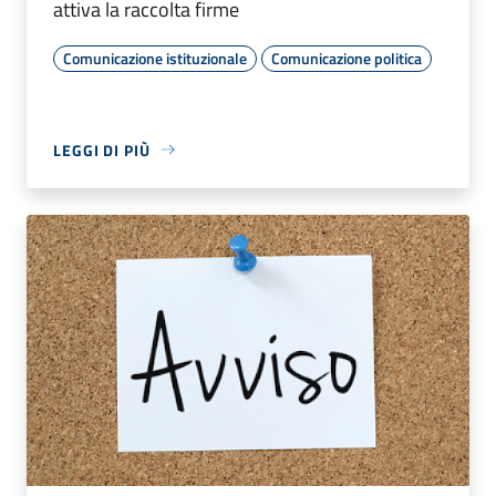
attiva la raccolta firme
Comunicazione istituzionale
Comunicazione politica
LEGGI DI PIÙ